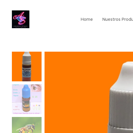
Home
Nuestros Prod